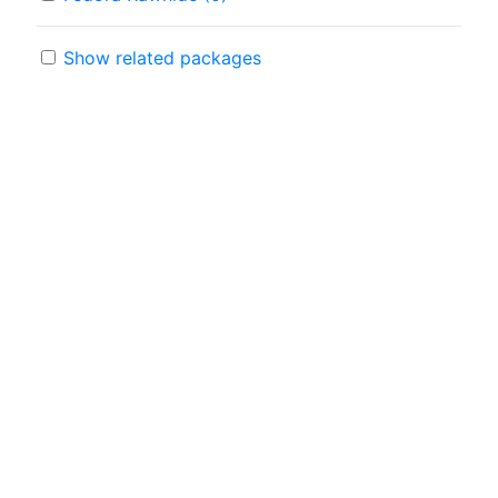
Show related packages