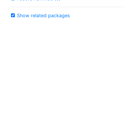
Show related packages