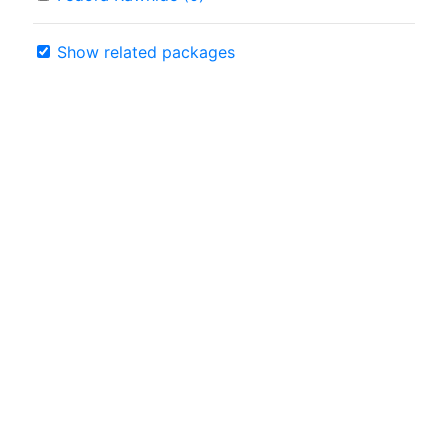
Show related packages