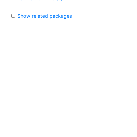
Show related packages