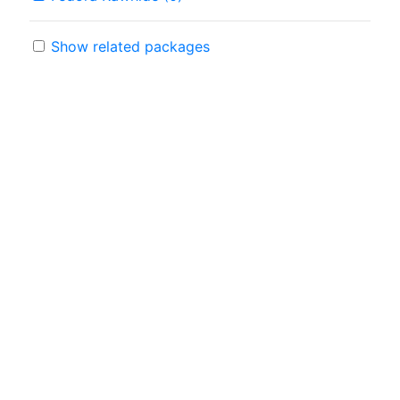
Show related packages