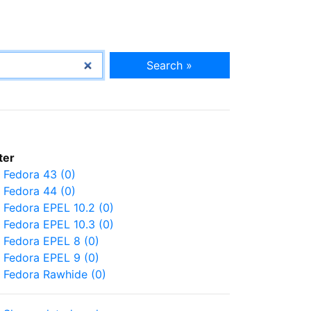
Search »
lter
Fedora 43 (0)
Fedora 44 (0)
Fedora EPEL 10.2 (0)
Fedora EPEL 10.3 (0)
Fedora EPEL 8 (0)
Fedora EPEL 9 (0)
Fedora Rawhide (0)