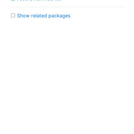
Show related packages