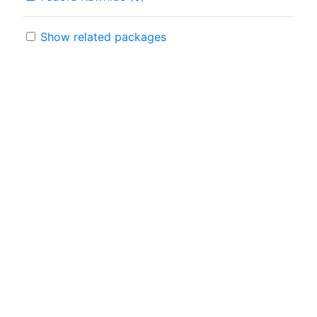
Show related packages