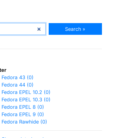
Search »
lter
Fedora 43 (0)
Fedora 44 (0)
Fedora EPEL 10.2 (0)
Fedora EPEL 10.3 (0)
Fedora EPEL 8 (0)
Fedora EPEL 9 (0)
Fedora Rawhide (0)