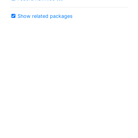
Show related packages