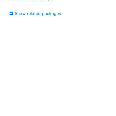
Show related packages