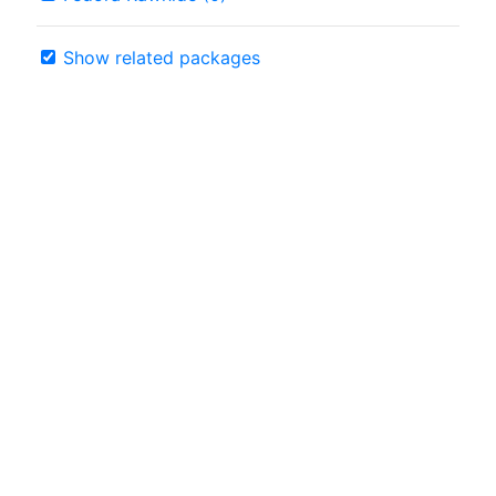
Show related packages