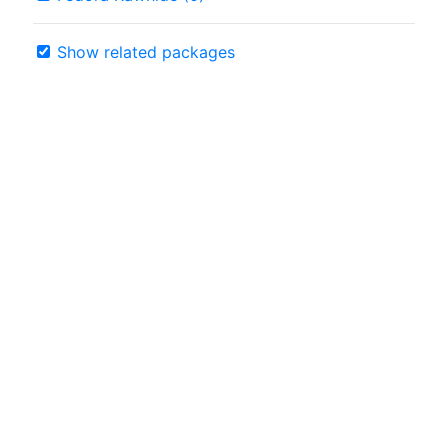
Show related packages