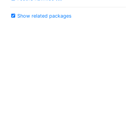
Show related packages