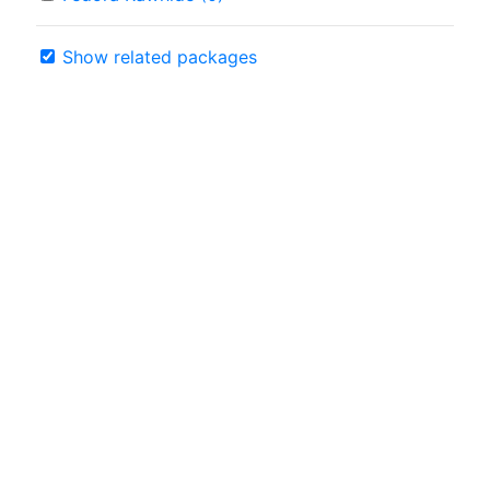
Show related packages