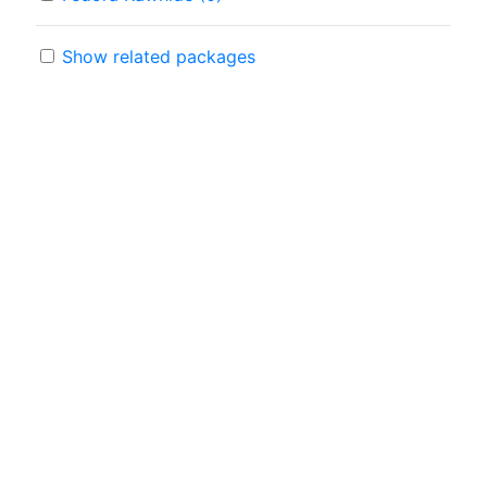
Show related packages