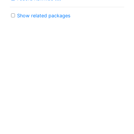
Show related packages