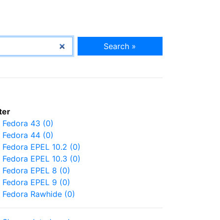
Search »
lter
Fedora 43 (0)
Fedora 44 (0)
Fedora EPEL 10.2 (0)
Fedora EPEL 10.3 (0)
Fedora EPEL 8 (0)
Fedora EPEL 9 (0)
Fedora Rawhide (0)