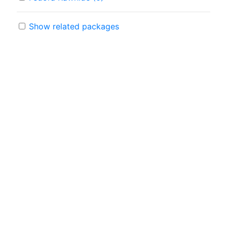
Show related packages