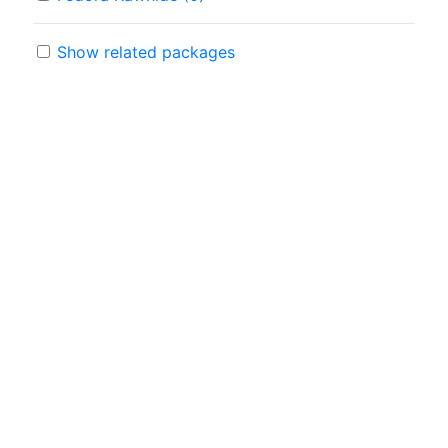
Show related packages