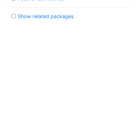
Show related packages