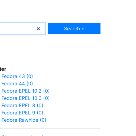
Search »
lter
Fedora 43 (0)
Fedora 44 (0)
Fedora EPEL 10.2 (0)
Fedora EPEL 10.3 (0)
Fedora EPEL 8 (0)
Fedora EPEL 9 (0)
Fedora Rawhide (0)