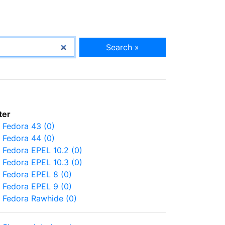
Search »
lter
Fedora 43 (0)
Fedora 44 (0)
Fedora EPEL 10.2 (0)
Fedora EPEL 10.3 (0)
Fedora EPEL 8 (0)
Fedora EPEL 9 (0)
Fedora Rawhide (0)