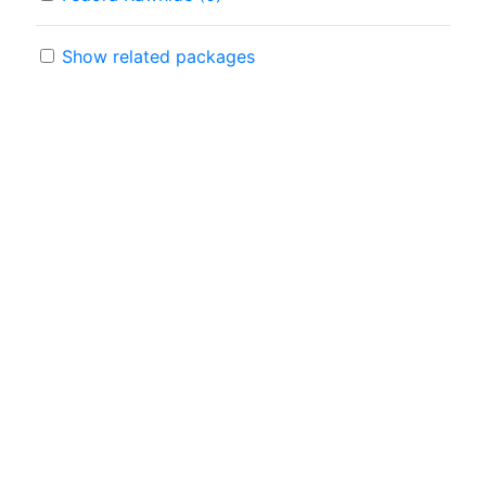
Show related packages