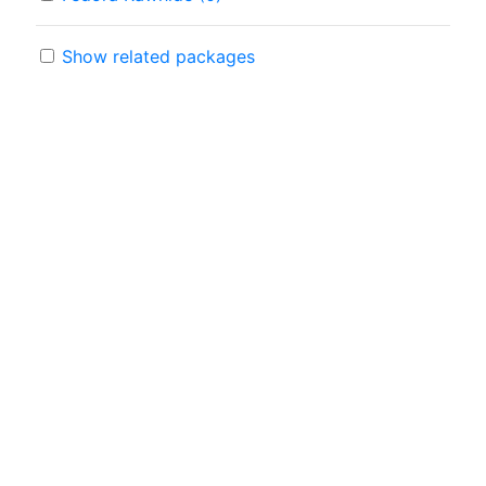
Show related packages