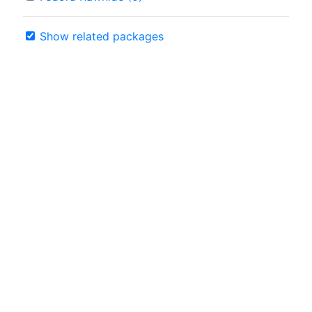
Show related packages