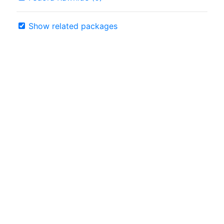
Show related packages