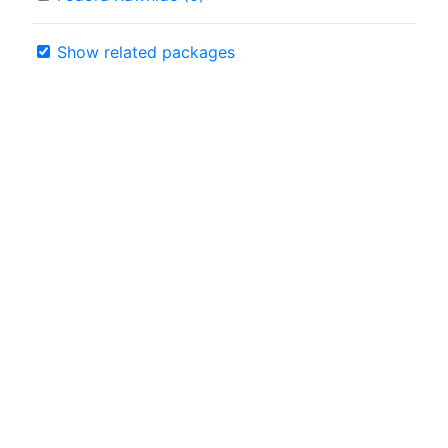
Show related packages