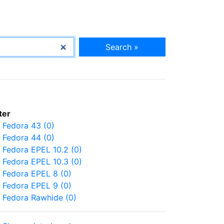
Search »
lter
Fedora 43 (0)
Fedora 44 (0)
Fedora EPEL 10.2 (0)
Fedora EPEL 10.3 (0)
Fedora EPEL 8 (0)
Fedora EPEL 9 (0)
Fedora Rawhide (0)