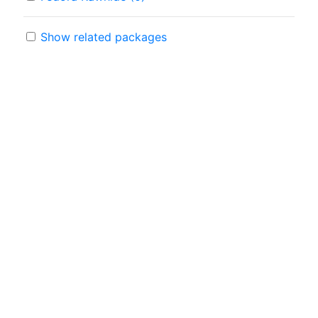
Show related packages