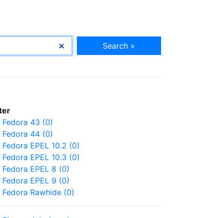
Search »
lter
Fedora 43 (0)
Fedora 44 (0)
Fedora EPEL 10.2 (0)
Fedora EPEL 10.3 (0)
Fedora EPEL 8 (0)
Fedora EPEL 9 (0)
Fedora Rawhide (0)