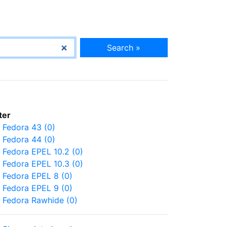
Search »
lter
Fedora 43 (0)
Fedora 44 (0)
Fedora EPEL 10.2 (0)
Fedora EPEL 10.3 (0)
Fedora EPEL 8 (0)
Fedora EPEL 9 (0)
Fedora Rawhide (0)