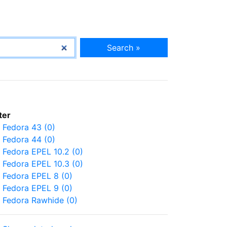
Search »
lter
Fedora 43 (0)
Fedora 44 (0)
Fedora EPEL 10.2 (0)
Fedora EPEL 10.3 (0)
Fedora EPEL 8 (0)
Fedora EPEL 9 (0)
Fedora Rawhide (0)