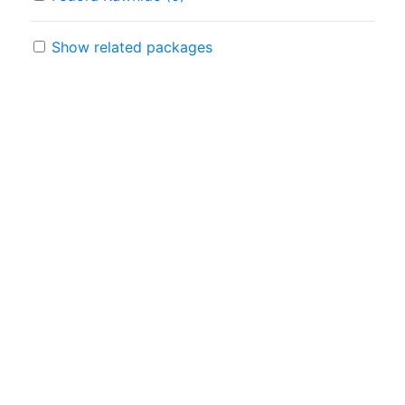
Show related packages