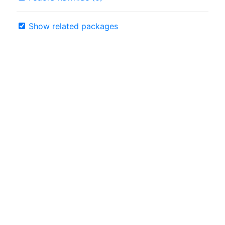
Show related packages