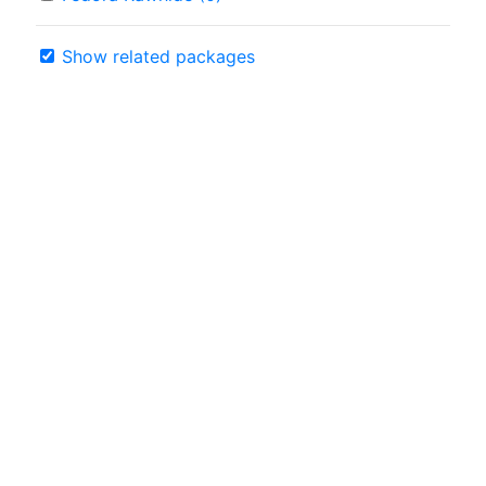
Show related packages