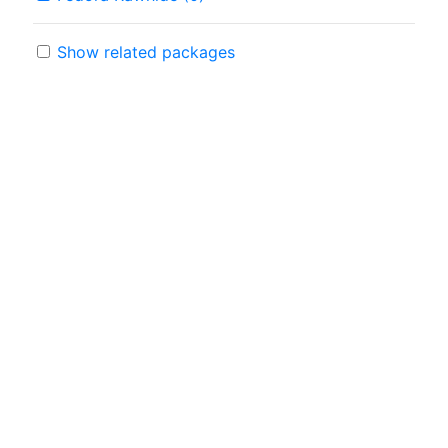
Show related packages