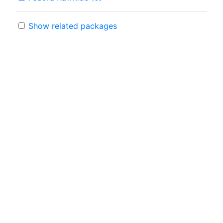
Show related packages