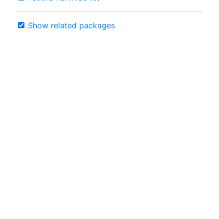
Show related packages