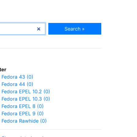
Search »
lter
Fedora 43 (0)
Fedora 44 (0)
Fedora EPEL 10.2 (0)
Fedora EPEL 10.3 (0)
Fedora EPEL 8 (0)
Fedora EPEL 9 (0)
Fedora Rawhide (0)