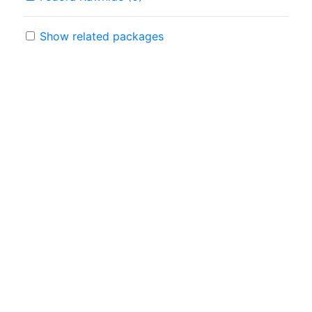
Show related packages