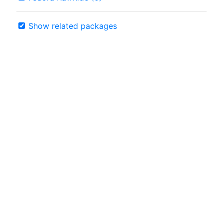
Show related packages