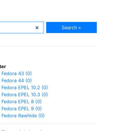
Search »
lter
Fedora 43 (0)
Fedora 44 (0)
Fedora EPEL 10.2 (0)
Fedora EPEL 10.3 (0)
Fedora EPEL 8 (0)
Fedora EPEL 9 (0)
Fedora Rawhide (0)