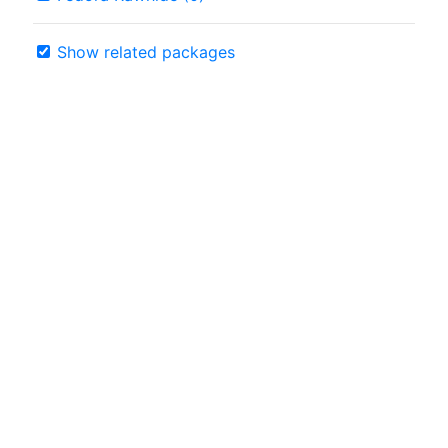
Show related packages