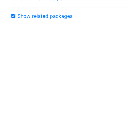
Show related packages