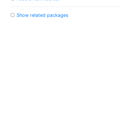
Show related packages