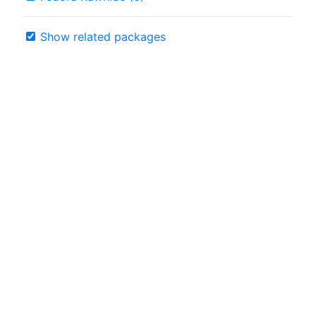
Show related packages