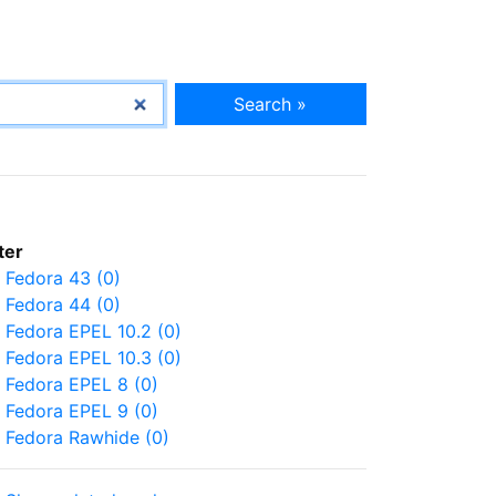
Search »
lter
Fedora 43 (0)
Fedora 44 (0)
Fedora EPEL 10.2 (0)
Fedora EPEL 10.3 (0)
Fedora EPEL 8 (0)
Fedora EPEL 9 (0)
Fedora Rawhide (0)