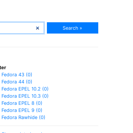
Search »
lter
Fedora 43 (0)
Fedora 44 (0)
Fedora EPEL 10.2 (0)
Fedora EPEL 10.3 (0)
Fedora EPEL 8 (0)
Fedora EPEL 9 (0)
Fedora Rawhide (0)