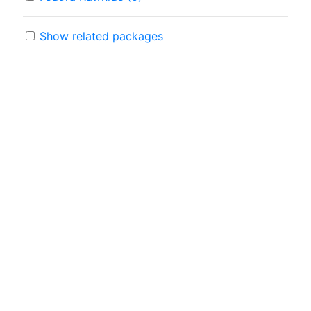
Show related packages